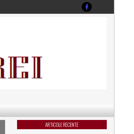
ARTICOLE RECENTE