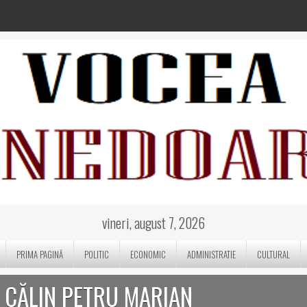
vineri, august 7, 2026
PRIMA PAGINĂ
POLITIC
ECONOMIC
ADMINISTRATIE
CULTURAL
 CĂLIN PETRU MARIAN