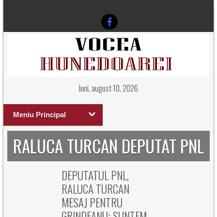
luni, august 10, 2026
Meniu Principal
RALUCA TURCAN DEPUTAT PNL
DEPUTATUL PNL,
RALUCA TURCAN
MESAJ PENTRU
GRINDEANU: SUNTEM