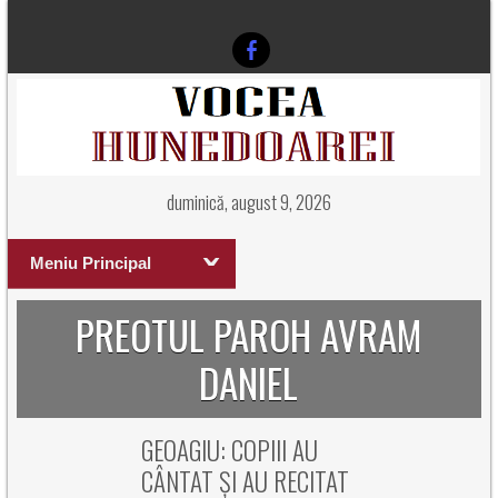
duminică, august 9, 2026
Meniu Principal
PREOTUL PAROH AVRAM
DANIEL
GEOAGIU: COPIII AU
CÂNTAT ȘI AU RECITAT