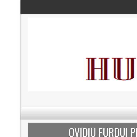
OVIDIU FURDUI 