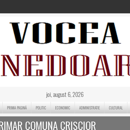
joi, august 6, 2026
PRIMA PAGINĂ
POLITIC
ECONOMIC
ADMINISTRATIE
CULTURAL
PRIMAR COMUNA CRIȘCIOR