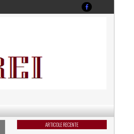
ARTICOLE RECENTE