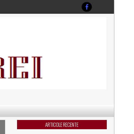
ARTICOLE RECENTE