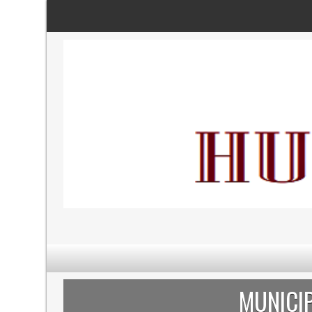
MUNICI