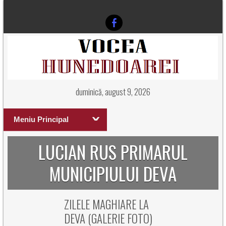
duminică, august 9, 2026
Meniu Principal
LUCIAN RUS PRIMARUL
MUNICIPIULUI DEVA
ZILELE MAGHIARE LA
DEVA (GALERIE FOTO)