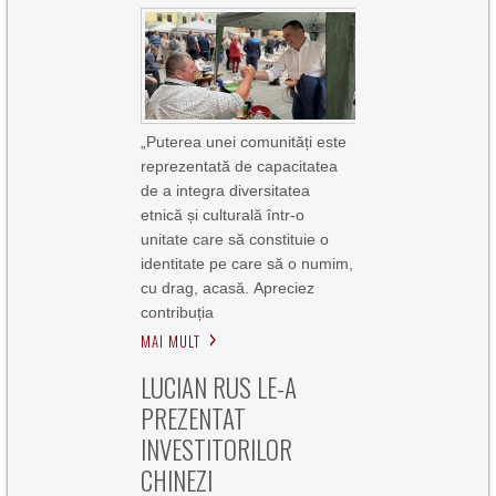
„Puterea unei comunități este
reprezentată de capacitatea
de a integra diversitatea
etnică și culturală într-o
unitate care să constituie o
identitate pe care să o numim,
cu drag, acasă. Apreciez
contribuția
MAI MULT
LUCIAN RUS LE-A
PREZENTAT
INVESTITORILOR
CHINEZI