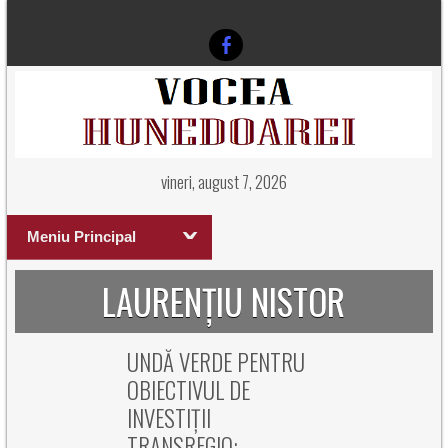
vineri, august 7, 2026
Meniu Principal
LAURENȚIU NISTOR
UNDĂ VERDE PENTRU
OBIECTIVUL DE
INVESTIȚII
TRANSREGIO: