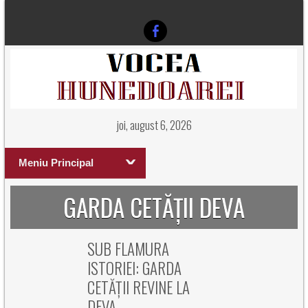
joi, august 6, 2026
Meniu Principal
GARDA CETĂȚII DEVA
SUB FLAMURA
ISTORIEI: GARDA
CETĂȚII REVINE LA
DEVA