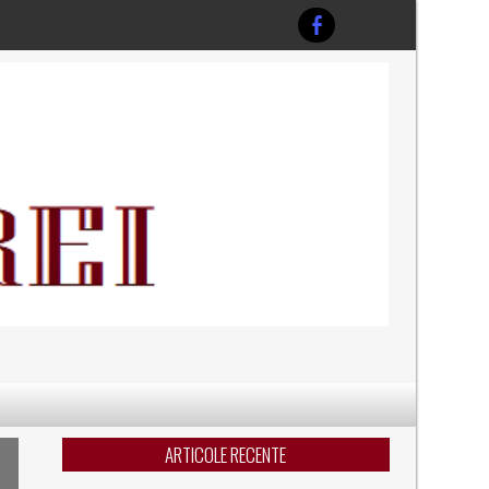
ARTICOLE RECENTE