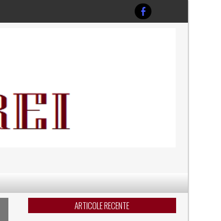
ARTICOLE RECENTE