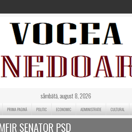
sâmbătă, august 8, 2026
PRIMA PAGINĂ
POLITIC
ECONOMIC
ADMINISTRATIE
CULTURAL
AMFIR SENATOR PSD