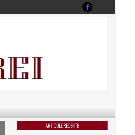
ARTICOLE RECENTE