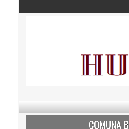
COMUNA BĂ