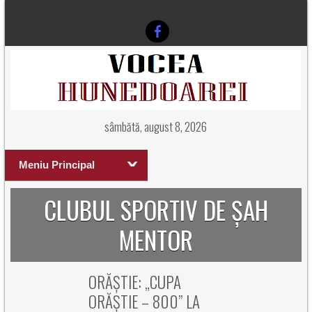
sâmbătă, august 8, 2026
Meniu Principal
CLUBUL SPORTIV DE ȘAH
MENTOR
ORĂȘTIE: „CUPA
ORĂȘTIE – 800” LA