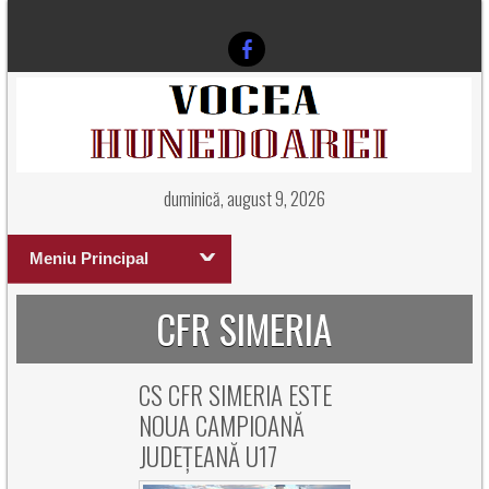
duminică, august 9, 2026
Meniu Principal
CFR SIMERIA
CS CFR SIMERIA ESTE
NOUA CAMPIOANĂ
JUDEȚEANĂ U17