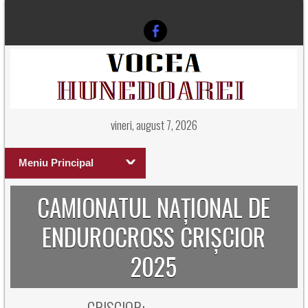
vineri, august 7, 2026
Meniu Principal
CAMIONATUL NAȚIONAL DE
ENDUROCROSS CRIȘCIOR
2025