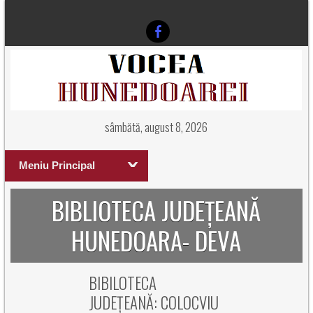
sâmbătă, august 8, 2026
Meniu Principal
BIBLIOTECA JUDEȚEANĂ
HUNEDOARA- DEVA
BIBILOTECA
JUDEȚEANĂ: COLOCVIU